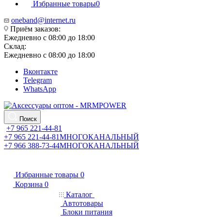
Избранные товары
0
oneband@internet.ru
Приём заказов:
Ежедневно с 08:00 до 18:00
Склад:
Ежедневно с 08:00 до 18:00
Вконтакте
Telegram
WhatsApp
Поиск
+7 965 221-44-81
+7 965 221-44-81
МНОГОКАНАЛЬНЫЙ
+7 966 388-73-44
МНОГОКАНАЛЬНЫЙ
Избранные товары
0
Корзина
0
Каталог
Автотовары
Блоки питания