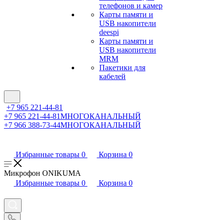
телефонов и камер
Карты памяти и
USB накопители
deespi
Карты памяти и
USB накопители
MRM
Пакетики для
кабелей
+7 965 221-44-81
+7 965 221-44-81
МНОГОКАНАЛЬНЫЙ
+7 966 388-73-44
МНОГОКАНАЛЬНЫЙ
Избранные товары
0
Корзина
0
Микрофон ONIKUMA
Избранные товары
0
Корзина
0