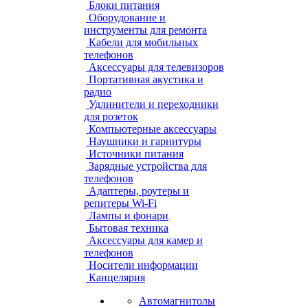
Блоки питания
Оборудование и
инструменты для ремонта
Кабели для мобильных
телефонов
Аксессуары для телевизоров
Портативная акустика и
радио
Удлинители и переходники
для розеток
Компьютерные аксессуары
Наушники и гарнитуры
Источники питания
Зарядные устройства для
телефонов
Адаптеры, роутеры и
репитеры Wi-Fi
Лампы и фонари
Бытовая техника
Аксессуары для камер и
телефонов
Носители информации
Канцелярия
Автомагнитолы