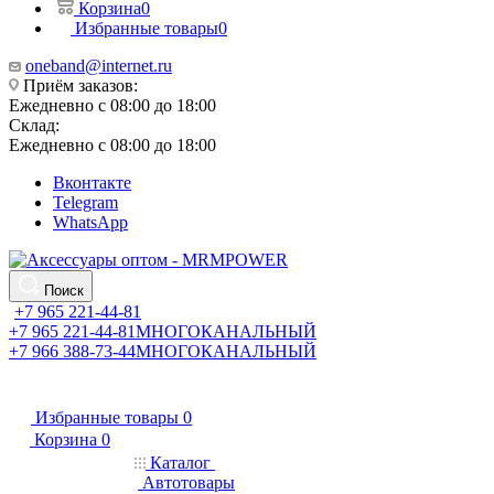
Корзина
0
Избранные товары
0
oneband@internet.ru
Приём заказов:
Ежедневно с 08:00 до 18:00
Склад:
Ежедневно с 08:00 до 18:00
Вконтакте
Telegram
WhatsApp
Поиск
+7 965 221-44-81
+7 965 221-44-81
МНОГОКАНАЛЬНЫЙ
+7 966 388-73-44
МНОГОКАНАЛЬНЫЙ
Избранные товары
0
Корзина
0
Каталог
Автотовары