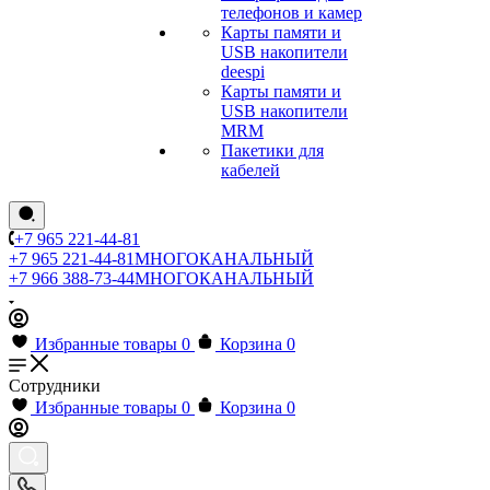
телефонов и камер
Карты памяти и
USB накопители
deespi
Карты памяти и
USB накопители
MRM
Пакетики для
кабелей
+7 965 221-44-81
+7 965 221-44-81
МНОГОКАНАЛЬНЫЙ
+7 966 388-73-44
МНОГОКАНАЛЬНЫЙ
Избранные товары
0
Корзина
0
Сотрудники
Избранные товары
0
Корзина
0