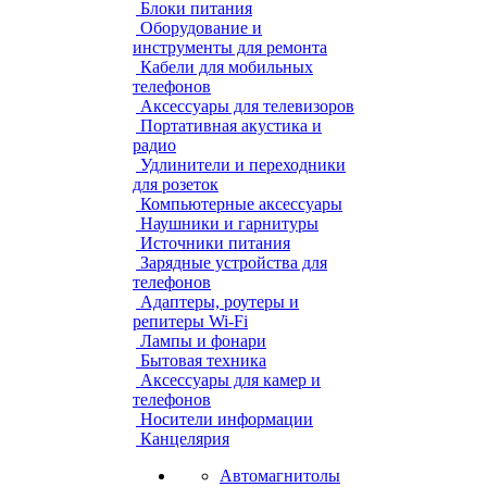
Блоки питания
Оборудование и
инструменты для ремонта
Кабели для мобильных
телефонов
Аксессуары для телевизоров
Портативная акустика и
радио
Удлинители и переходники
для розеток
Компьютерные аксессуары
Наушники и гарнитуры
Источники питания
Зарядные устройства для
телефонов
Адаптеры, роутеры и
репитеры Wi-Fi
Лампы и фонари
Бытовая техника
Аксессуары для камер и
телефонов
Носители информации
Канцелярия
Автомагнитолы