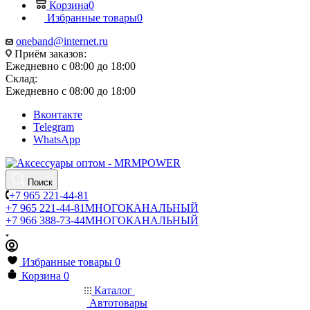
Корзина
0
Избранные товары
0
oneband@internet.ru
Приём заказов:
Ежедневно с 08:00 до 18:00
Склад:
Ежедневно с 08:00 до 18:00
Вконтакте
Telegram
WhatsApp
Поиск
+7 965 221-44-81
+7 965 221-44-81
МНОГОКАНАЛЬНЫЙ
+7 966 388-73-44
МНОГОКАНАЛЬНЫЙ
Избранные товары
0
Корзина
0
Каталог
Автотовары