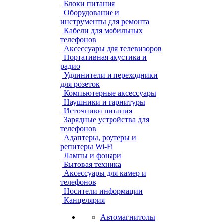
Блоки питания
Оборудование и
инструменты для ремонта
Кабели для мобильных
телефонов
Аксессуары для телевизоров
Портативная акустика и
радио
Удлинители и переходники
для розеток
Компьютерные аксессуары
Наушники и гарнитуры
Источники питания
Зарядные устройства для
телефонов
Адаптеры, роутеры и
репитеры Wi-Fi
Лампы и фонари
Бытовая техника
Аксессуары для камер и
телефонов
Носители информации
Канцелярия
Автомагнитолы