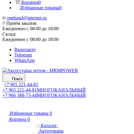
Корзина
0
Избранные товары
0
oneband@internet.ru
Приём заказов:
Ежедневно с 08:00 до 18:00
Склад:
Ежедневно с 08:00 до 18:00
Вконтакте
Telegram
WhatsApp
Поиск
+7 965 221-44-81
+7 965 221-44-81
МНОГОКАНАЛЬНЫЙ
+7 966 388-73-44
МНОГОКАНАЛЬНЫЙ
Избранные товары
0
Корзина
0
Каталог
Автотовары