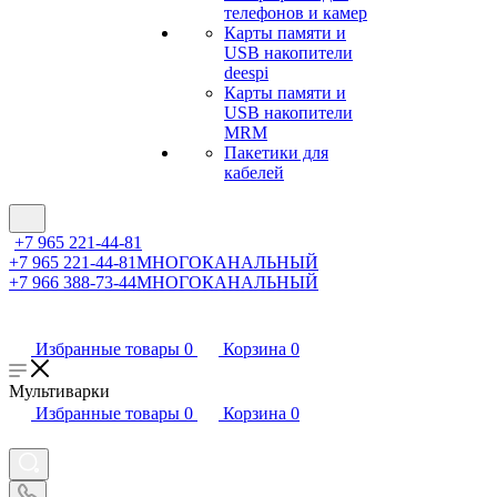
телефонов и камер
Карты памяти и
USB накопители
deespi
Карты памяти и
USB накопители
MRM
Пакетики для
кабелей
+7 965 221-44-81
+7 965 221-44-81
МНОГОКАНАЛЬНЫЙ
+7 966 388-73-44
МНОГОКАНАЛЬНЫЙ
Избранные товары
0
Корзина
0
Мультиварки
Избранные товары
0
Корзина
0