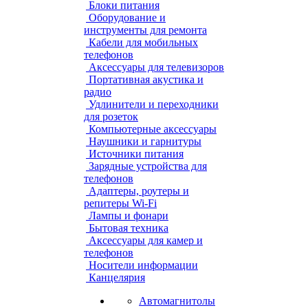
Блоки питания
Оборудование и
инструменты для ремонта
Кабели для мобильных
телефонов
Аксессуары для телевизоров
Портативная акустика и
радио
Удлинители и переходники
для розеток
Компьютерные аксессуары
Наушники и гарнитуры
Источники питания
Зарядные устройства для
телефонов
Адаптеры, роутеры и
репитеры Wi-Fi
Лампы и фонари
Бытовая техника
Аксессуары для камер и
телефонов
Носители информации
Канцелярия
Автомагнитолы