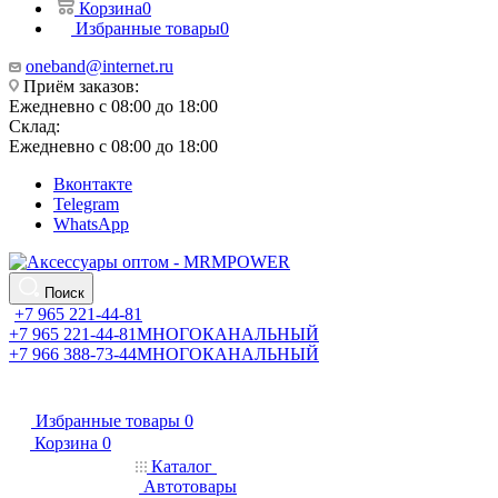
Корзина
0
Избранные товары
0
oneband@internet.ru
Приём заказов:
Ежедневно с 08:00 до 18:00
Склад:
Ежедневно с 08:00 до 18:00
Вконтакте
Telegram
WhatsApp
Поиск
+7 965 221-44-81
+7 965 221-44-81
МНОГОКАНАЛЬНЫЙ
+7 966 388-73-44
МНОГОКАНАЛЬНЫЙ
Избранные товары
0
Корзина
0
Каталог
Автотовары