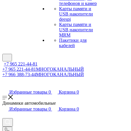
телефонов и камер
Карты памяти и
USB накопители
deespi
Карты памяти и
USB накопители
MRM
Пакетики для
кабелей
+7 965 221-44-81
+7 965 221-44-81
МНОГОКАНАЛЬНЫЙ
+7 966 388-73-44
МНОГОКАНАЛЬНЫЙ
Избранные товары
0
Корзина
0
Динамики автомобильные
Избранные товары
0
Корзина
0