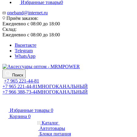
Избранные товары
0
oneband@internet.ru
Приём заказов:
Ежедневно с 08:00 до 18:00
Склад:
Ежедневно с 08:00 до 18:00
Вконтакте
Telegram
WhatsApp
Поиск
+7 965 221-44-81
+7 965 221-44-81
МНОГОКАНАЛЬНЫЙ
+7 966 388-73-44
МНОГОКАНАЛЬНЫЙ
Избранные товары
0
Корзина
0
Каталог
Автотовары
Блоки питания