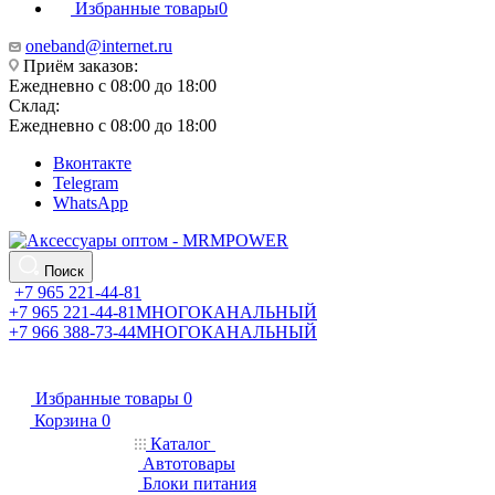
Избранные товары
0
oneband@internet.ru
Приём заказов:
Ежедневно с 08:00 до 18:00
Склад:
Ежедневно с 08:00 до 18:00
Вконтакте
Telegram
WhatsApp
Поиск
+7 965 221-44-81
+7 965 221-44-81
МНОГОКАНАЛЬНЫЙ
+7 966 388-73-44
МНОГОКАНАЛЬНЫЙ
Избранные товары
0
Корзина
0
Каталог
Автотовары
Блоки питания