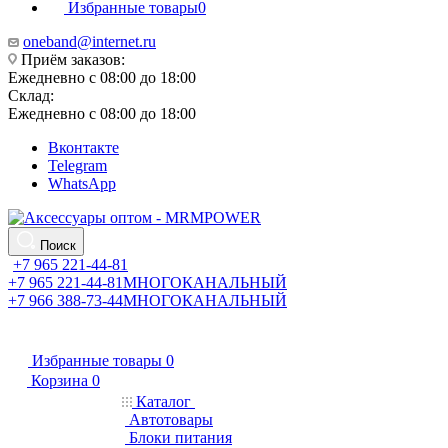
Избранные товары
0
oneband@internet.ru
Приём заказов:
Ежедневно с 08:00 до 18:00
Склад:
Ежедневно с 08:00 до 18:00
Вконтакте
Telegram
WhatsApp
Поиск
+7 965 221-44-81
+7 965 221-44-81
МНОГОКАНАЛЬНЫЙ
+7 966 388-73-44
МНОГОКАНАЛЬНЫЙ
Избранные товары
0
Корзина
0
Каталог
Автотовары
Блоки питания