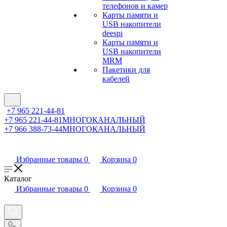
телефонов и камер
Карты памяти и
USB накопители
deespi
Карты памяти и
USB накопители
MRM
Пакетики для
кабелей
+7 965 221-44-81
+7 965 221-44-81
МНОГОКАНАЛЬНЫЙ
+7 966 388-73-44
МНОГОКАНАЛЬНЫЙ
Избранные товары
0
Корзина
0
Каталог
Избранные товары
0
Корзина
0