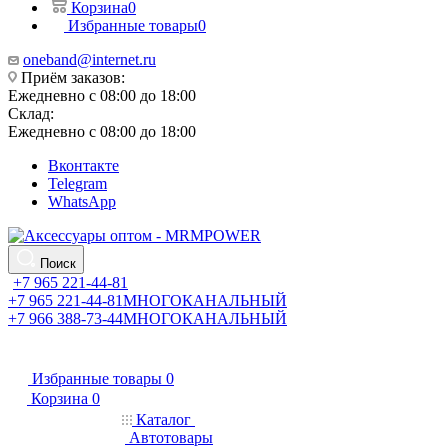
Корзина
0
Избранные товары
0
oneband@internet.ru
Приём заказов:
Ежедневно с 08:00 до 18:00
Склад:
Ежедневно с 08:00 до 18:00
Вконтакте
Telegram
WhatsApp
Поиск
+7 965 221-44-81
+7 965 221-44-81
МНОГОКАНАЛЬНЫЙ
+7 966 388-73-44
МНОГОКАНАЛЬНЫЙ
Избранные товары
0
Корзина
0
Каталог
Автотовары