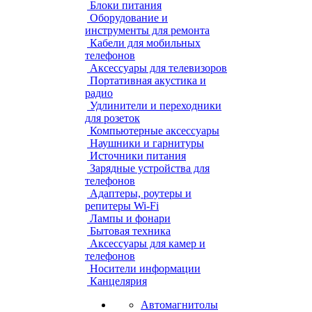
Блоки питания
Оборудование и
инструменты для ремонта
Кабели для мобильных
телефонов
Аксессуары для телевизоров
Портативная акустика и
радио
Удлинители и переходники
для розеток
Компьютерные аксессуары
Наушники и гарнитуры
Источники питания
Зарядные устройства для
телефонов
Адаптеры, роутеры и
репитеры Wi-Fi
Лампы и фонари
Бытовая техника
Аксессуары для камер и
телефонов
Носители информации
Канцелярия
Автомагнитолы