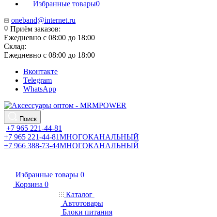
Избранные товары
0
oneband@internet.ru
Приём заказов:
Ежедневно с 08:00 до 18:00
Склад:
Ежедневно с 08:00 до 18:00
Вконтакте
Telegram
WhatsApp
Поиск
+7 965 221-44-81
+7 965 221-44-81
МНОГОКАНАЛЬНЫЙ
+7 966 388-73-44
МНОГОКАНАЛЬНЫЙ
Избранные товары
0
Корзина
0
Каталог
Автотовары
Блоки питания