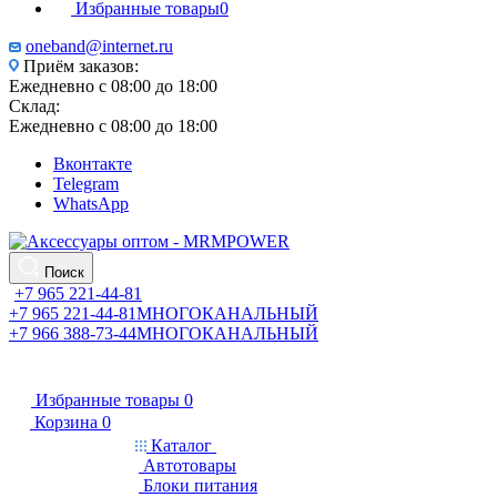
Избранные товары
0
oneband@internet.ru
Приём заказов:
Ежедневно с 08:00 до 18:00
Склад:
Ежедневно с 08:00 до 18:00
Вконтакте
Telegram
WhatsApp
Поиск
+7 965 221-44-81
+7 965 221-44-81
МНОГОКАНАЛЬНЫЙ
+7 966 388-73-44
МНОГОКАНАЛЬНЫЙ
Избранные товары
0
Корзина
0
Каталог
Автотовары
Блоки питания