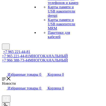
телефонов и камер
Карты памяти и
USB накопители
deespi
Карты памяти и
USB накопители
MRM
Пакетики для
кабелей
+7 965 221-44-81
+7 965 221-44-81
МНОГОКАНАЛЬНЫЙ
+7 966 388-73-44
МНОГОКАНАЛЬНЫЙ
Избранные товары
0
Корзина
0
Новости
Избранные товары
0
Корзина
0