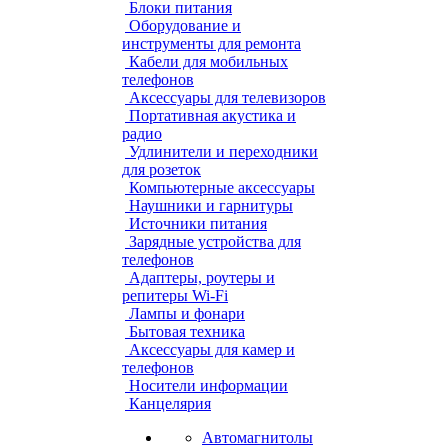
Блоки питания
Оборудование и
инструменты для ремонта
Кабели для мобильных
телефонов
Аксессуары для телевизоров
Портативная акустика и
радио
Удлинители и переходники
для розеток
Компьютерные аксессуары
Наушники и гарнитуры
Источники питания
Зарядные устройства для
телефонов
Адаптеры, роутеры и
репитеры Wi-Fi
Лампы и фонари
Бытовая техника
Аксессуары для камер и
телефонов
Носители информации
Канцелярия
Автомагнитолы