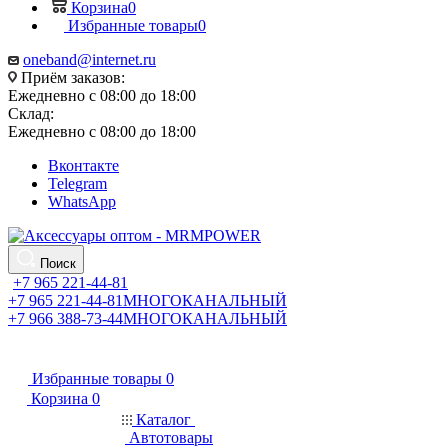
Корзина
0
Избранные товары
0
oneband@internet.ru
Приём заказов:
Ежедневно с 08:00 до 18:00
Склад:
Ежедневно с 08:00 до 18:00
Вконтакте
Telegram
WhatsApp
Поиск
+7 965 221-44-81
+7 965 221-44-81
МНОГОКАНАЛЬНЫЙ
+7 966 388-73-44
МНОГОКАНАЛЬНЫЙ
Избранные товары
0
Корзина
0
Каталог
Автотовары