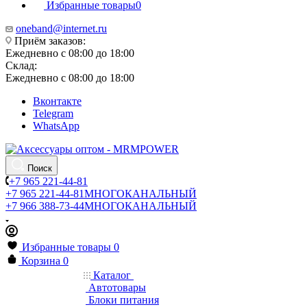
Избранные товары
0
oneband@internet.ru
Приём заказов:
Ежедневно с 08:00 до 18:00
Склад:
Ежедневно с 08:00 до 18:00
Вконтакте
Telegram
WhatsApp
Поиск
+7 965 221-44-81
+7 965 221-44-81
МНОГОКАНАЛЬНЫЙ
+7 966 388-73-44
МНОГОКАНАЛЬНЫЙ
Избранные товары
0
Корзина
0
Каталог
Автотовары
Блоки питания