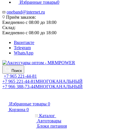
Избранные товары
0
oneband@internet.ru
Приём заказов:
Ежедневно с 08:00 до 18:00
Склад:
Ежедневно с 08:00 до 18:00
Вконтакте
Telegram
WhatsApp
Поиск
+7 965 221-44-81
+7 965 221-44-81
МНОГОКАНАЛЬНЫЙ
+7 966 388-73-44
МНОГОКАНАЛЬНЫЙ
Избранные товары
0
Корзина
0
Каталог
Автотовары
Блоки питания