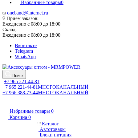
Избранные товары
0
oneband@internet.ru
Приём заказов:
Ежедневно с 08:00 до 18:00
Склад:
Ежедневно с 08:00 до 18:00
Вконтакте
Telegram
WhatsApp
Поиск
+7 965 221-44-81
+7 965 221-44-81
МНОГОКАНАЛЬНЫЙ
+7 966 388-73-44
МНОГОКАНАЛЬНЫЙ
Избранные товары
0
Корзина
0
Каталог
Автотовары
Блоки питания