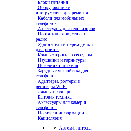
Блоки питания
Оборудование и
инструменты для ремонта
Кабели для мобильных
телефонов
Аксессуары для телевизоров
Портативная акустика и
радио
Удлинители и переходники
для розеток
Компьютерные аксессуары
Наушники и гарнитуры
Источники питания
Зарядные устройства для
телефонов
Адаптеры, роутеры и
репитеры Wi-Fi
Лампы и фонари
Бытовая техника
Аксессуары для камер и
телефонов
Носители информации
Канцелярия
Автомагнитолы