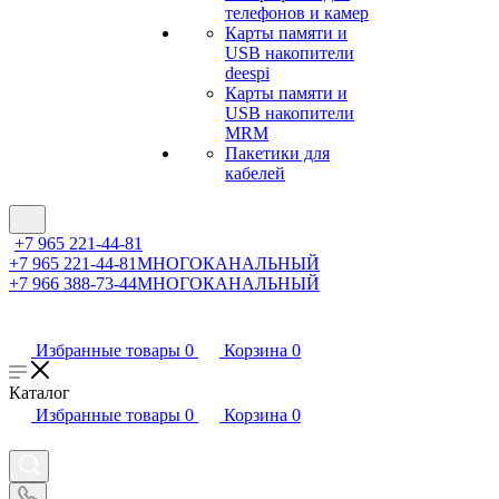
телефонов и камер
Карты памяти и
USB накопители
deespi
Карты памяти и
USB накопители
MRM
Пакетики для
кабелей
+7 965 221-44-81
+7 965 221-44-81
МНОГОКАНАЛЬНЫЙ
+7 966 388-73-44
МНОГОКАНАЛЬНЫЙ
Избранные товары
0
Корзина
0
Каталог
Избранные товары
0
Корзина
0