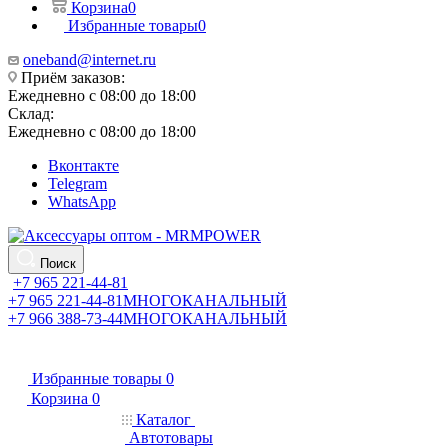
Корзина
0
Избранные товары
0
oneband@internet.ru
Приём заказов:
Ежедневно с 08:00 до 18:00
Склад:
Ежедневно с 08:00 до 18:00
Вконтакте
Telegram
WhatsApp
Поиск
+7 965 221-44-81
+7 965 221-44-81
МНОГОКАНАЛЬНЫЙ
+7 966 388-73-44
МНОГОКАНАЛЬНЫЙ
Избранные товары
0
Корзина
0
Каталог
Автотовары