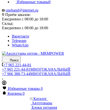
Избранные товары
0
oneband@internet.ru
Приём заказов:
Ежедневно с 08:00 до 18:00
Склад:
Ежедневно с 08:00 до 18:00
Вконтакте
Telegram
WhatsApp
Поиск
+7 965 221-44-81
+7 965 221-44-81
МНОГОКАНАЛЬНЫЙ
+7 966 388-73-44
МНОГОКАНАЛЬНЫЙ
Избранные товары
0
Корзина
0
Каталог
Автотовары
Блоки питания