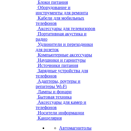
Блоки питания
Оборудование и
инструменты для ремонта
Кабели для мобильных
телефонов
Аксессуары для телевизоров
Портативная акустика и
радио
Удлинители и переходники
для розеток
Компьютерные аксессуары
Наушники и гарнитуры
Источники питания
Зарядные устройства для
телефонов
Адаптеры, роутеры и
репитеры Wi-Fi
Лампы и фонари
Бытовая техника
Аксессуары для камер и
телефонов
Носители информации
Канцелярия
Автомагнитолы