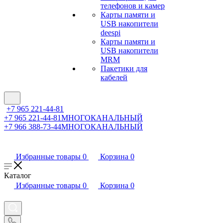
телефонов и камер
Карты памяти и
USB накопители
deespi
Карты памяти и
USB накопители
MRM
Пакетики для
кабелей
+7 965 221-44-81
+7 965 221-44-81
МНОГОКАНАЛЬНЫЙ
+7 966 388-73-44
МНОГОКАНАЛЬНЫЙ
Избранные товары
0
Корзина
0
Каталог
Избранные товары
0
Корзина
0