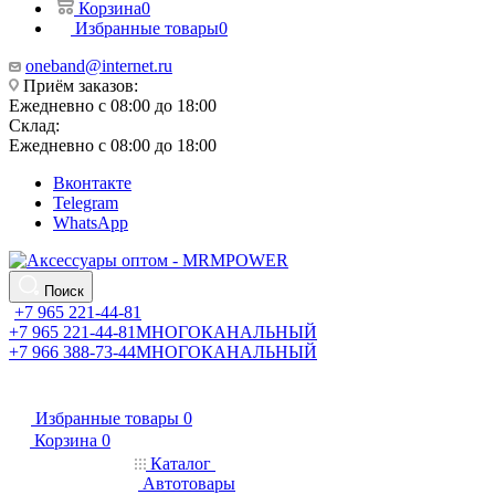
Корзина
0
Избранные товары
0
oneband@internet.ru
Приём заказов:
Ежедневно с 08:00 до 18:00
Склад:
Ежедневно с 08:00 до 18:00
Вконтакте
Telegram
WhatsApp
Поиск
+7 965 221-44-81
+7 965 221-44-81
МНОГОКАНАЛЬНЫЙ
+7 966 388-73-44
МНОГОКАНАЛЬНЫЙ
Избранные товары
0
Корзина
0
Каталог
Автотовары