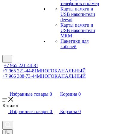
телефонов и камер
Карты памяти и
USB накопители
deespi
Карты памяти и
USB накопители
MRM
Пакетики для
кабелей
+7 965 221-44-81
+7 965 221-44-81
МНОГОКАНАЛЬНЫЙ
+7 966 388-73-44
МНОГОКАНАЛЬНЫЙ
Избранные товары
0
Корзина
0
Каталог
Избранные товары
0
Корзина
0