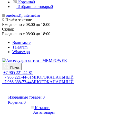
Корзина
0
Избранные товары
0
oneband@internet.ru
Приём заказов:
Ежедневно с 08:00 до 18:00
Склад:
Ежедневно с 08:00 до 18:00
Вконтакте
Telegram
WhatsApp
Поиск
+7 965 221-44-81
+7 965 221-44-81
МНОГОКАНАЛЬНЫЙ
+7 966 388-73-44
МНОГОКАНАЛЬНЫЙ
Избранные товары
0
Корзина
0
Каталог
Автотовары