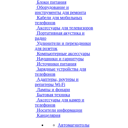
Блоки питания
Оборудование и
инструменты для ремонта
Кабели для мобильных
телефонов
Аксессуары для телевизоров
Портативная акустика и
радио
Удлинители и переходники
для розеток
Компьютерные аксессуары
Наушники и гарнитуры
Источники питания
Зарядные устройства для
телефонов
Адаптеры, роутеры и
репитеры Wi-Fi
Лампы и фонари
Бытовая техника
Аксессуары для камер и
телефонов
Носители информации
Канцелярия
Автомагнитолы