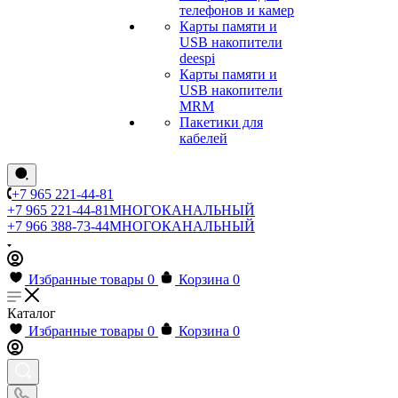
телефонов и камер
Карты памяти и
USB накопители
deespi
Карты памяти и
USB накопители
MRM
Пакетики для
кабелей
+7 965 221-44-81
+7 965 221-44-81
МНОГОКАНАЛЬНЫЙ
+7 966 388-73-44
МНОГОКАНАЛЬНЫЙ
Избранные товары
0
Корзина
0
Каталог
Избранные товары
0
Корзина
0