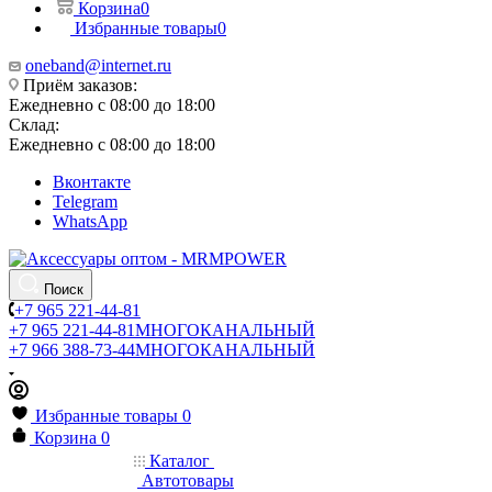
Корзина
0
Избранные товары
0
oneband@internet.ru
Приём заказов:
Ежедневно с 08:00 до 18:00
Склад:
Ежедневно с 08:00 до 18:00
Вконтакте
Telegram
WhatsApp
Поиск
+7 965 221-44-81
+7 965 221-44-81
МНОГОКАНАЛЬНЫЙ
+7 966 388-73-44
МНОГОКАНАЛЬНЫЙ
Избранные товары
0
Корзина
0
Каталог
Автотовары