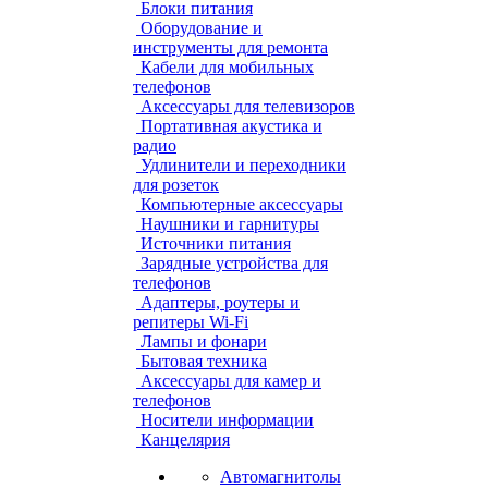
Блоки питания
Оборудование и
инструменты для ремонта
Кабели для мобильных
телефонов
Аксессуары для телевизоров
Портативная акустика и
радио
Удлинители и переходники
для розеток
Компьютерные аксессуары
Наушники и гарнитуры
Источники питания
Зарядные устройства для
телефонов
Адаптеры, роутеры и
репитеры Wi-Fi
Лампы и фонари
Бытовая техника
Аксессуары для камер и
телефонов
Носители информации
Канцелярия
Автомагнитолы