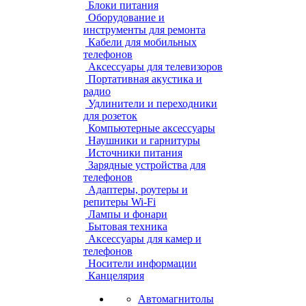
Блоки питания
Оборудование и
инструменты для ремонта
Кабели для мобильных
телефонов
Аксессуары для телевизоров
Портативная акустика и
радио
Удлинители и переходники
для розеток
Компьютерные аксессуары
Наушники и гарнитуры
Источники питания
Зарядные устройства для
телефонов
Адаптеры, роутеры и
репитеры Wi-Fi
Лампы и фонари
Бытовая техника
Аксессуары для камер и
телефонов
Носители информации
Канцелярия
Автомагнитолы