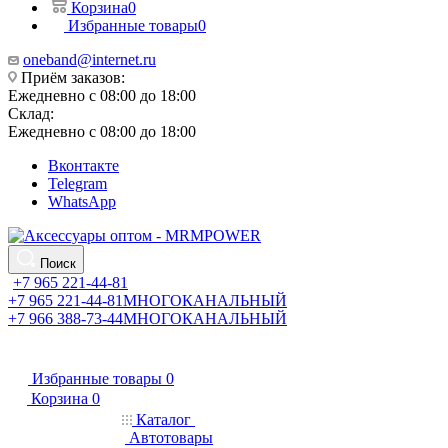
Корзина
0
Избранные товары
0
oneband@internet.ru
Приём заказов:
Ежедневно с 08:00 до 18:00
Склад:
Ежедневно с 08:00 до 18:00
Вконтакте
Telegram
WhatsApp
Поиск
+7 965 221-44-81
+7 965 221-44-81
МНОГОКАНАЛЬНЫЙ
+7 966 388-73-44
МНОГОКАНАЛЬНЫЙ
Избранные товары
0
Корзина
0
Каталог
Автотовары