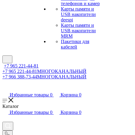
телефонов и камер
Карты памяти и
USB накопители
deespi
Карты памяти и
USB накопители
MRM
Пакетики для
кабелей
+7 965 221-44-81
+7 965 221-44-81
МНОГОКАНАЛЬНЫЙ
+7 966 388-73-44
МНОГОКАНАЛЬНЫЙ
Избранные товары
0
Корзина
0
Каталог
Избранные товары
0
Корзина
0