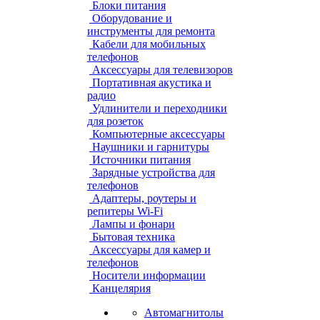
Блоки питания
Оборудование и
инструменты для ремонта
Кабели для мобильных
телефонов
Аксессуары для телевизоров
Портативная акустика и
радио
Удлинители и переходники
для розеток
Компьютерные аксессуары
Наушники и гарнитуры
Источники питания
Зарядные устройства для
телефонов
Адаптеры, роутеры и
репитеры Wi-Fi
Лампы и фонари
Бытовая техника
Аксессуары для камер и
телефонов
Носители информации
Канцелярия
Автомагнитолы