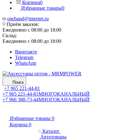
Корзина
0
Избранные товары
0
oneband@internet.ru
Приём заказов:
Ежедневно с 08:00 до 18:00
Склад:
Ежедневно с 08:00 до 18:00
Вконтакте
Telegram
WhatsApp
Поиск
+7 965 221-44-81
+7 965 221-44-81
МНОГОКАНАЛЬНЫЙ
+7 966 388-73-44
МНОГОКАНАЛЬНЫЙ
Избранные товары
0
Корзина
0
Каталог
Автотовары