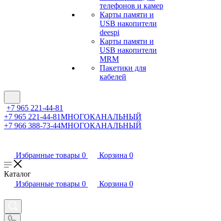
телефонов и камер
Карты памяти и
USB накопители
deespi
Карты памяти и
USB накопители
MRM
Пакетики для
кабелей
+7 965 221-44-81
+7 965 221-44-81
МНОГОКАНАЛЬНЫЙ
+7 966 388-73-44
МНОГОКАНАЛЬНЫЙ
Избранные товары
0
Корзина
0
Каталог
Избранные товары
0
Корзина
0