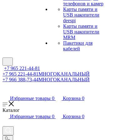
телефонов и камер
Карты памяти и
USB накопители
deespi
Карты памяти и
USB накопители
MRM
Пакетики для
кабелей
+7 965 221-44-81
+7 965 221-44-81
МНОГОКАНАЛЬНЫЙ
+7 966 388-73-44
МНОГОКАНАЛЬНЫЙ
Избранные товары
0
Корзина
0
Каталог
Избранные товары
0
Корзина
0