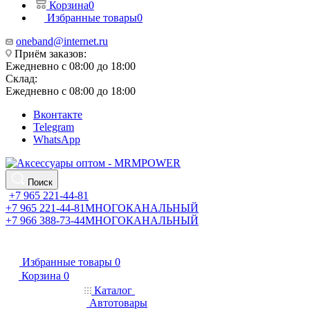
Корзина
0
Избранные товары
0
oneband@internet.ru
Приём заказов:
Ежедневно с 08:00 до 18:00
Склад:
Ежедневно с 08:00 до 18:00
Вконтакте
Telegram
WhatsApp
Поиск
+7 965 221-44-81
+7 965 221-44-81
МНОГОКАНАЛЬНЫЙ
+7 966 388-73-44
МНОГОКАНАЛЬНЫЙ
Избранные товары
0
Корзина
0
Каталог
Автотовары