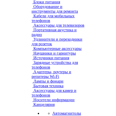
Блоки питания
Оборудование и
инструменты для ремонта
Кабели для мобильных
телефонов
Аксессуары для телевизоров
Портативная акустика и
радио
Удлинители и переходники
для розеток
Компьютерные аксессуары
Наушники и гарнитуры
Источники питания
Зарядные устройства для
телефонов
Адаптеры, роутеры и
репитеры Wi-Fi
Лампы и фонари
Бытовая техника
Аксессуары для камер и
телефонов
Носители информации
Канцелярия
Автомагнитолы