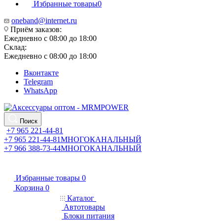
Избранные товары
0
oneband@internet.ru
Приём заказов:
Ежедневно с 08:00 до 18:00
Склад:
Ежедневно с 08:00 до 18:00
Вконтакте
Telegram
WhatsApp
Поиск
+7 965 221-44-81
+7 965 221-44-81
МНОГОКАНАЛЬНЫЙ
+7 966 388-73-44
МНОГОКАНАЛЬНЫЙ
Избранные товары
0
Корзина
0
Каталог
Автотовары
Блоки питания