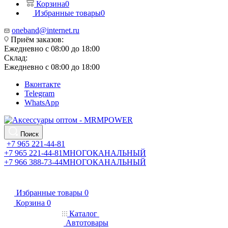
Корзина
0
Избранные товары
0
oneband@internet.ru
Приём заказов:
Ежедневно с 08:00 до 18:00
Склад:
Ежедневно с 08:00 до 18:00
Вконтакте
Telegram
WhatsApp
Поиск
+7 965 221-44-81
+7 965 221-44-81
МНОГОКАНАЛЬНЫЙ
+7 966 388-73-44
МНОГОКАНАЛЬНЫЙ
Избранные товары
0
Корзина
0
Каталог
Автотовары