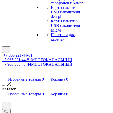
телефонов и камер
Карты памяти и
USB накопители
deespi
Карты памяти и
USB накопители
MRM
Пакетики для
кабелей
+7 965 221-44-81
+7 965 221-44-81
МНОГОКАНАЛЬНЫЙ
+7 966 388-73-44
МНОГОКАНАЛЬНЫЙ
Избранные товары
0
Корзина
0
Каталог
Избранные товары
0
Корзина
0