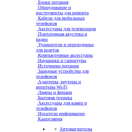
Блоки питания
Оборудование и
инструменты для ремонта
Кабели для мобильных
телефонов
Аксессуары для телевизоров
Портативная акустика и
радио
Удлинители и переходники
для розеток
Компьютерные аксессуары
Наушники и гарнитуры
Источники питания
Зарядные устройства для
телефонов
Адаптеры, роутеры и
репитеры Wi-Fi
Лампы и фонари
Бытовая техника
Аксессуары для камер и
телефонов
Носители информации
Канцелярия
Автомагнитолы