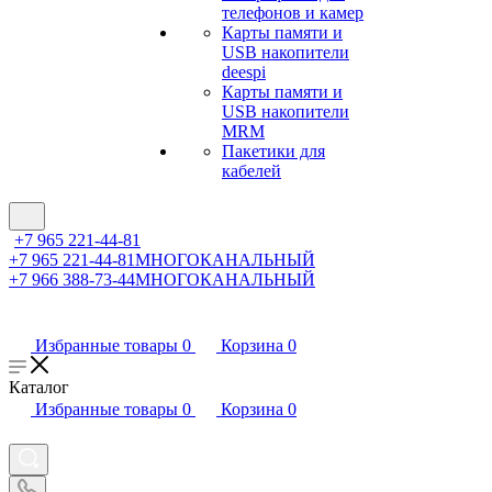
телефонов и камер
Карты памяти и
USB накопители
deespi
Карты памяти и
USB накопители
MRM
Пакетики для
кабелей
+7 965 221-44-81
+7 965 221-44-81
МНОГОКАНАЛЬНЫЙ
+7 966 388-73-44
МНОГОКАНАЛЬНЫЙ
Избранные товары
0
Корзина
0
Каталог
Избранные товары
0
Корзина
0