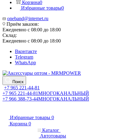
Корзина
0
Избранные товары
0
oneband@internet.ru
Приём заказов:
Ежедневно с 08:00 до 18:00
Склад:
Ежедневно с 08:00 до 18:00
Вконтакте
Telegram
WhatsApp
Поиск
+7 965 221-44-81
+7 965 221-44-81
МНОГОКАНАЛЬНЫЙ
+7 966 388-73-44
МНОГОКАНАЛЬНЫЙ
Избранные товары
0
Корзина
0
Каталог
Автотовары