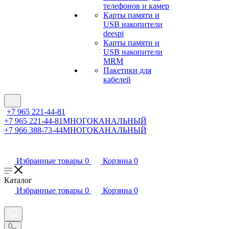
телефонов и камер
Карты памяти и
USB накопители
deespi
Карты памяти и
USB накопители
MRM
Пакетики для
кабелей
+7 965 221-44-81
+7 965 221-44-81
МНОГОКАНАЛЬНЫЙ
+7 966 388-73-44
МНОГОКАНАЛЬНЫЙ
Избранные товары
0
Корзина
0
Каталог
Избранные товары
0
Корзина
0