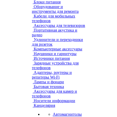
Блоки питания
Оборудование и
инструменты для ремонта
Кабели для мобильных
телефонов
Аксессуары для телевизоров
Портативная акустика и
радио
Удлинители и переходники
для розеток
Компьютерные аксессуары
Наушники и гарнитуры
Источники питания
Зарядные устройства для
телефонов
Адаптеры, роутеры и
репитеры Wi-Fi
Лампы и фонари
Бытовая техника
Аксессуары для камер и
телефонов
Носители информации
Канцелярия
Автомагнитолы