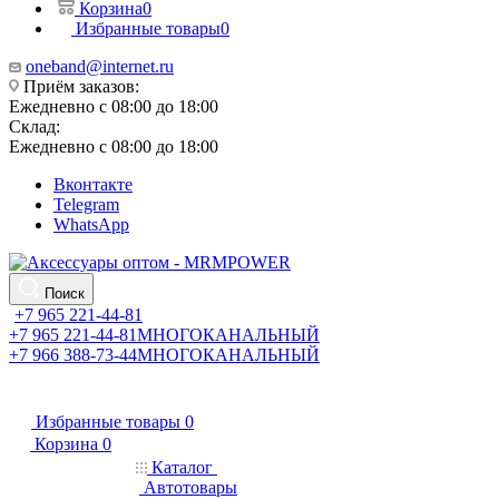
Корзина
0
Избранные товары
0
oneband@internet.ru
Приём заказов:
Ежедневно с 08:00 до 18:00
Склад:
Ежедневно с 08:00 до 18:00
Вконтакте
Telegram
WhatsApp
Поиск
+7 965 221-44-81
+7 965 221-44-81
МНОГОКАНАЛЬНЫЙ
+7 966 388-73-44
МНОГОКАНАЛЬНЫЙ
Избранные товары
0
Корзина
0
Каталог
Автотовары