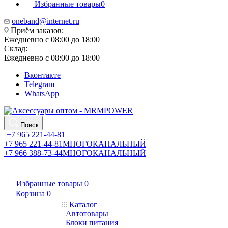
Избранные товары
0
oneband@internet.ru
Приём заказов:
Ежедневно с 08:00 до 18:00
Склад:
Ежедневно с 08:00 до 18:00
Вконтакте
Telegram
WhatsApp
Поиск
+7 965 221-44-81
+7 965 221-44-81
МНОГОКАНАЛЬНЫЙ
+7 966 388-73-44
МНОГОКАНАЛЬНЫЙ
Избранные товары
0
Корзина
0
Каталог
Автотовары
Блоки питания