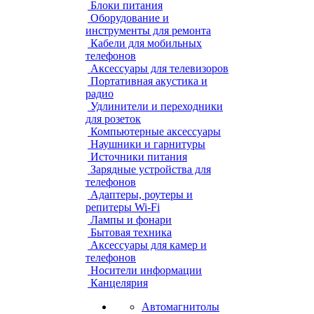
Блоки питания
Оборудование и
инструменты для ремонта
Кабели для мобильных
телефонов
Аксессуары для телевизоров
Портативная акустика и
радио
Удлинители и переходники
для розеток
Компьютерные аксессуары
Наушники и гарнитуры
Источники питания
Зарядные устройства для
телефонов
Адаптеры, роутеры и
репитеры Wi-Fi
Лампы и фонари
Бытовая техника
Аксессуары для камер и
телефонов
Носители информации
Канцелярия
Автомагнитолы