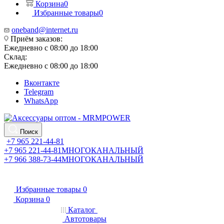
Корзина
0
Избранные товары
0
oneband@internet.ru
Приём заказов:
Ежедневно с 08:00 до 18:00
Склад:
Ежедневно с 08:00 до 18:00
Вконтакте
Telegram
WhatsApp
Поиск
+7 965 221-44-81
+7 965 221-44-81
МНОГОКАНАЛЬНЫЙ
+7 966 388-73-44
МНОГОКАНАЛЬНЫЙ
Избранные товары
0
Корзина
0
Каталог
Автотовары