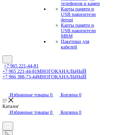
телефонов и камер
Карты памяти и
USB накопители
deespi
Карты памяти и
USB накопители
MRM
Пакетики для
кабелей
+7 965 221-44-81
+7 965 221-44-81
МНОГОКАНАЛЬНЫЙ
+7 966 388-73-44
МНОГОКАНАЛЬНЫЙ
Избранные товары
0
Корзина
0
Каталог
Избранные товары
0
Корзина
0