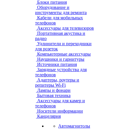
Блоки питания
Оборудование и
инструменты для ремонта
Кабели для мобильных
телефонов
Аксессуары для телевизоров
Портативная акустика и
радио
Удлинители и переходники
для розеток
Компьютерные аксессуары
Наушники и гарнитуры
Источники питания
Зарядные устройства для
телефонов
Адаптеры, роутеры и
репитеры Wi-Fi
Лампы и фонари
Бытовая техника
Аксессуары для камер и
телефонов
Носители информации
Канцелярия
Автомагнитолы