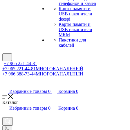
телефонов и камер
Карты памяти и
USB накопители
deespi
Карты памяти и
USB накопители
MRM
Пакетики для
кабелей
+7 965 221-44-81
+7 965 221-44-81
МНОГОКАНАЛЬНЫЙ
+7 966 388-73-44
МНОГОКАНАЛЬНЫЙ
Избранные товары
0
Корзина
0
Каталог
Избранные товары
0
Корзина
0