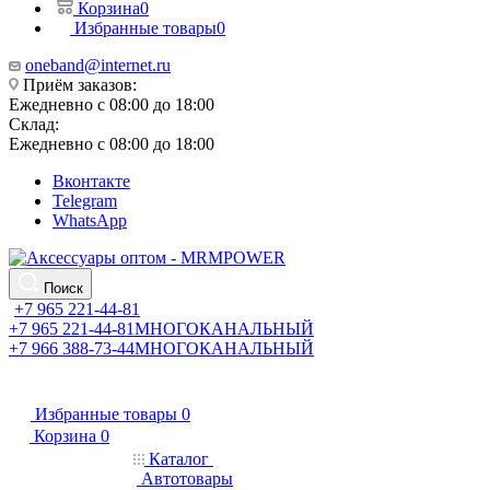
Корзина
0
Избранные товары
0
oneband@internet.ru
Приём заказов:
Ежедневно с 08:00 до 18:00
Склад:
Ежедневно с 08:00 до 18:00
Вконтакте
Telegram
WhatsApp
Поиск
+7 965 221-44-81
+7 965 221-44-81
МНОГОКАНАЛЬНЫЙ
+7 966 388-73-44
МНОГОКАНАЛЬНЫЙ
Избранные товары
0
Корзина
0
Каталог
Автотовары