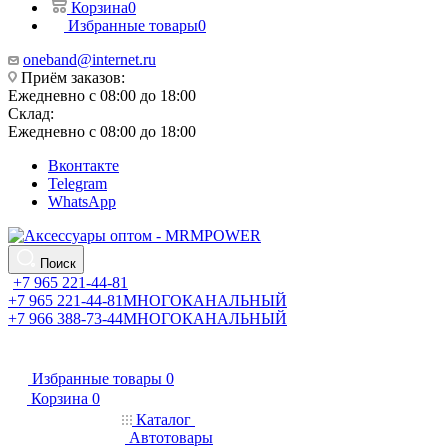
Корзина
0
Избранные товары
0
oneband@internet.ru
Приём заказов:
Ежедневно с 08:00 до 18:00
Склад:
Ежедневно с 08:00 до 18:00
Вконтакте
Telegram
WhatsApp
Поиск
+7 965 221-44-81
+7 965 221-44-81
МНОГОКАНАЛЬНЫЙ
+7 966 388-73-44
МНОГОКАНАЛЬНЫЙ
Избранные товары
0
Корзина
0
Каталог
Автотовары