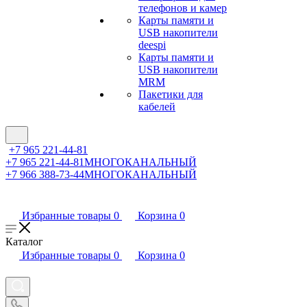
телефонов и камер
Карты памяти и
USB накопители
deespi
Карты памяти и
USB накопители
MRM
Пакетики для
кабелей
+7 965 221-44-81
+7 965 221-44-81
МНОГОКАНАЛЬНЫЙ
+7 966 388-73-44
МНОГОКАНАЛЬНЫЙ
Избранные товары
0
Корзина
0
Каталог
Избранные товары
0
Корзина
0