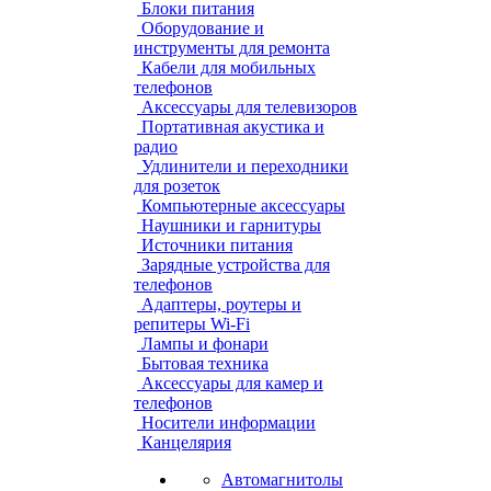
Блоки питания
Оборудование и
инструменты для ремонта
Кабели для мобильных
телефонов
Аксессуары для телевизоров
Портативная акустика и
радио
Удлинители и переходники
для розеток
Компьютерные аксессуары
Наушники и гарнитуры
Источники питания
Зарядные устройства для
телефонов
Адаптеры, роутеры и
репитеры Wi-Fi
Лампы и фонари
Бытовая техника
Аксессуары для камер и
телефонов
Носители информации
Канцелярия
Автомагнитолы