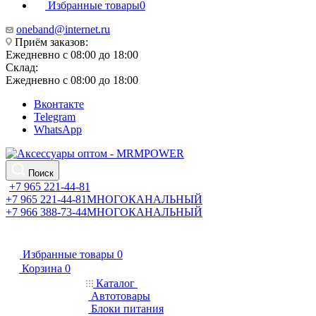
Избранные товары
0
oneband@internet.ru
Приём заказов:
Ежедневно с 08:00 до 18:00
Склад:
Ежедневно с 08:00 до 18:00
Вконтакте
Telegram
WhatsApp
Поиск
+7 965 221-44-81
+7 965 221-44-81
МНОГОКАНАЛЬНЫЙ
+7 966 388-73-44
МНОГОКАНАЛЬНЫЙ
Избранные товары
0
Корзина
0
Каталог
Автотовары
Блоки питания