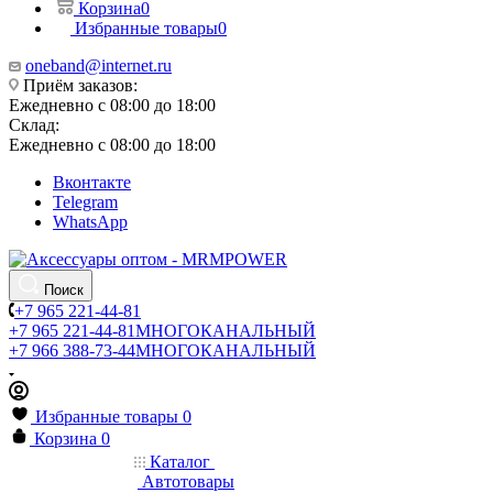
Корзина
0
Избранные товары
0
oneband@internet.ru
Приём заказов:
Ежедневно с 08:00 до 18:00
Склад:
Ежедневно с 08:00 до 18:00
Вконтакте
Telegram
WhatsApp
Поиск
+7 965 221-44-81
+7 965 221-44-81
МНОГОКАНАЛЬНЫЙ
+7 966 388-73-44
МНОГОКАНАЛЬНЫЙ
Избранные товары
0
Корзина
0
Каталог
Автотовары