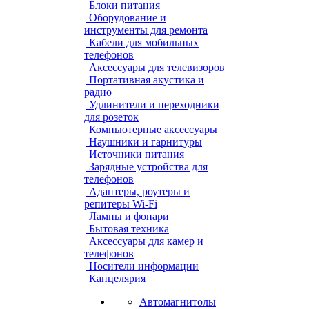
Блоки питания
Оборудование и
инструменты для ремонта
Кабели для мобильных
телефонов
Аксессуары для телевизоров
Портативная акустика и
радио
Удлинители и переходники
для розеток
Компьютерные аксессуары
Наушники и гарнитуры
Источники питания
Зарядные устройства для
телефонов
Адаптеры, роутеры и
репитеры Wi-Fi
Лампы и фонари
Бытовая техника
Аксессуары для камер и
телефонов
Носители информации
Канцелярия
Автомагнитолы