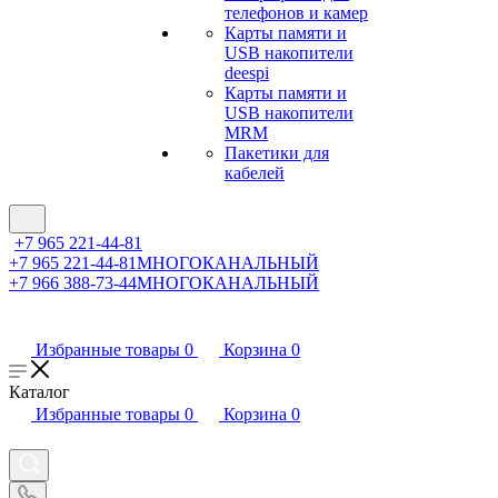
телефонов и камер
Карты памяти и
USB накопители
deespi
Карты памяти и
USB накопители
MRM
Пакетики для
кабелей
+7 965 221-44-81
+7 965 221-44-81
МНОГОКАНАЛЬНЫЙ
+7 966 388-73-44
МНОГОКАНАЛЬНЫЙ
Избранные товары
0
Корзина
0
Каталог
Избранные товары
0
Корзина
0