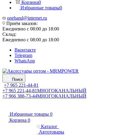
Корзина
0
Избранные товары
0
oneband@internet.ru
Приём заказов:
Ежедневно с 08:00 до 18:00
Склад:
Ежедневно с 08:00 до 18:00
Вконтакте
Telegram
WhatsApp
Поиск
+7 965 221-44-81
+7 965 221-44-81
МНОГОКАНАЛЬНЫЙ
+7 966 388-73-44
МНОГОКАНАЛЬНЫЙ
Избранные товары
0
Корзина
0
Каталог
Автотовары