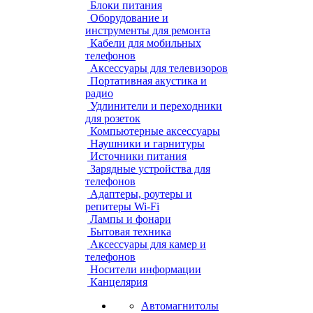
Блоки питания
Оборудование и
инструменты для ремонта
Кабели для мобильных
телефонов
Аксессуары для телевизоров
Портативная акустика и
радио
Удлинители и переходники
для розеток
Компьютерные аксессуары
Наушники и гарнитуры
Источники питания
Зарядные устройства для
телефонов
Адаптеры, роутеры и
репитеры Wi-Fi
Лампы и фонари
Бытовая техника
Аксессуары для камер и
телефонов
Носители информации
Канцелярия
Автомагнитолы