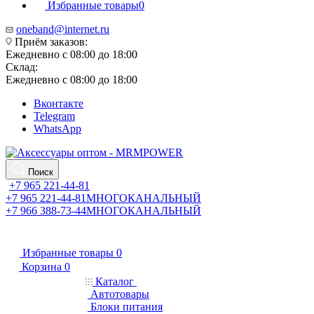
Избранные товары
0
oneband@internet.ru
Приём заказов:
Ежедневно с 08:00 до 18:00
Склад:
Ежедневно с 08:00 до 18:00
Вконтакте
Telegram
WhatsApp
Поиск
+7 965 221-44-81
+7 965 221-44-81
МНОГОКАНАЛЬНЫЙ
+7 966 388-73-44
МНОГОКАНАЛЬНЫЙ
Избранные товары
0
Корзина
0
Каталог
Автотовары
Блоки питания